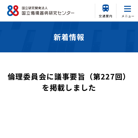
交通案内
メニュー
新着情報
倫理委員会に議事要旨（第227回）
を掲載しました