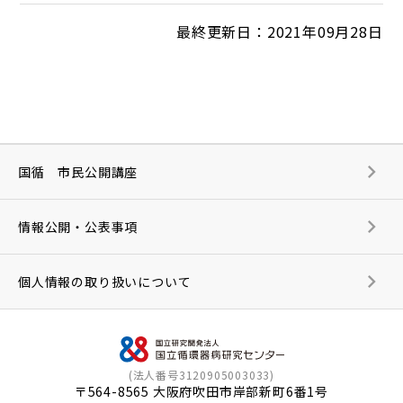
最終更新日：2021年09月28日
国循 市民公開講座
情報公開・公表事項
個人情報の取り扱いについて
(法人番号3120905003033)
〒564-8565 大阪府吹田市岸部新町6番1号