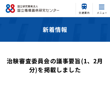
交通案内
メニュー
新着情報
治験審査委員会の議事要旨(1、2月
分)を掲載しました