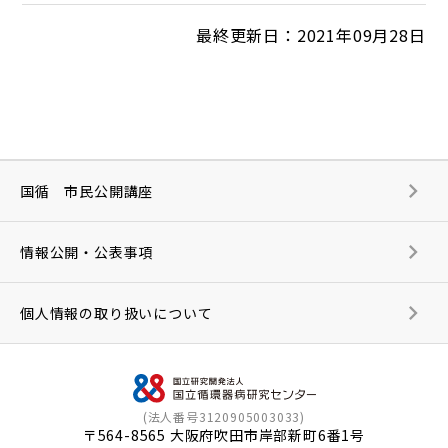
最終更新日：2021年09月28日
国循 市民公開講座
情報公開・公表事項
個人情報の取り扱いについて
(法人番号3120905003033)
〒564-8565 大阪府吹田市岸部新町6番1号