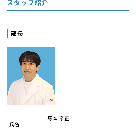
スタッフ紹介
部長
塚本 泰正
氏名