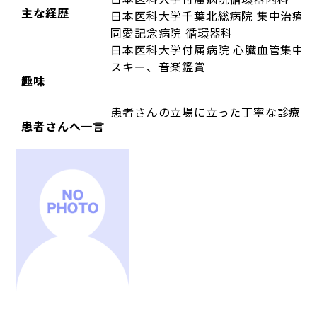
主な経歴
日本医科大学千葉北総病院 集中治療
同愛記念病院 循環器科
日本医科大学付属病院 心臓血管集中
スキー、音楽鑑賞
趣味
患者さんの立場に立った丁寧な診療を
患者さんへ一言