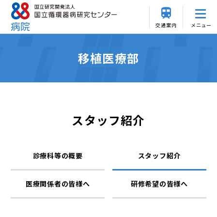
交通案内
メニュー
移植医療部
スタッフ紹介
診療科等の概要
スタッフ紹介
医療関係者の皆様へ
研修希望の皆様へ