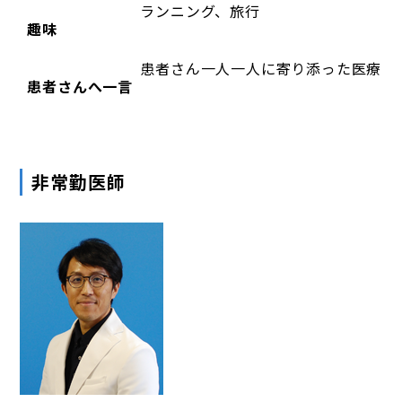
ランニング、旅行
趣味
患者さん一人一人に寄り添った医療を
患者さんへ一言
非常勤医師