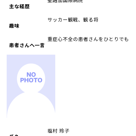
聖路加国際病院
主な経歴
サッカー観戦、観る将
趣味
重症心不全の患者さんをひとりでも多
患者さんへ一言
塩村 玲子