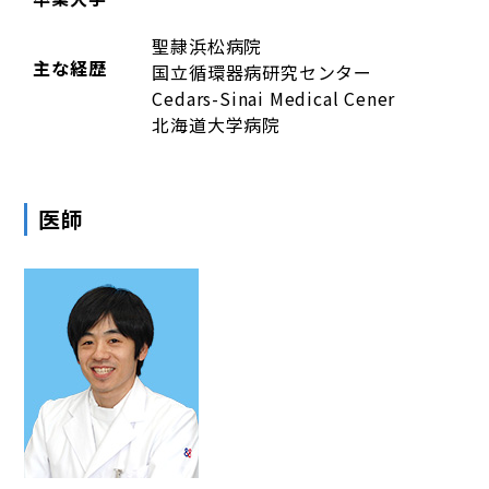
聖隷浜松病院
主な経歴
国立循環器病研究センター
Cedars-Sinai Medical Cener
北海道大学病院
医師