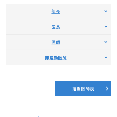
部長
医長
医師
非常勤医師
担当医師表