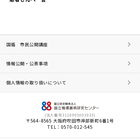
国循 市民公開講座
情報公開・公表事項
個人情報の取り扱いについて
(法人番号3120905003033)
〒564-8565 大阪府吹田市岸部新町6番1号
TEL：
0570-012-545