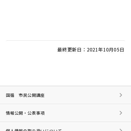
最終更新日：2021年10月05日
国循 市民公開講座
情報公開・公表事項
個人情報の取り扱いについて