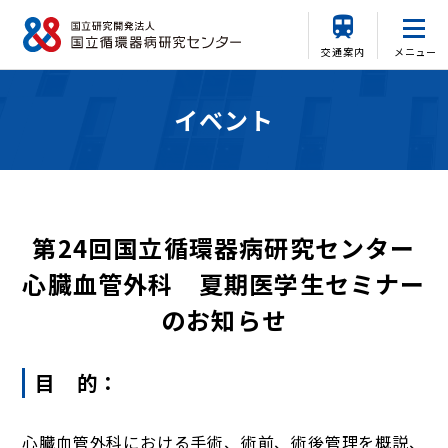
交通案内
メニュー
イベント
第24回国立循環器病研究センター
心臓血管外科 夏期医学生セミナー
のお知らせ
目 的：
心臓血管外科における手術、術前、術後管理を概説、