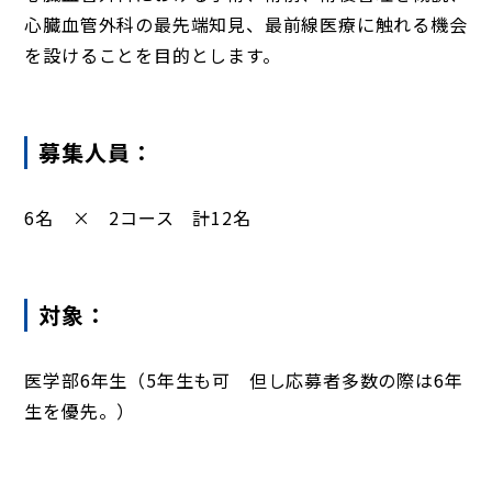
心臓血管外科の最先端知見、最前線医療に触れる機会
を設けることを目的とします。
募集人員：
6名 × 2コース 計12名
対象：
医学部6年生（5年生も可 但し応募者多数の際は6年
生を優先。）