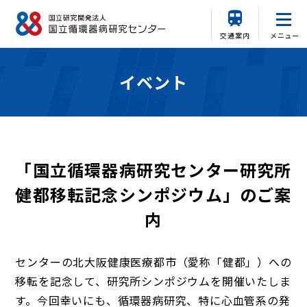
交通案内
メニュー
イベント
「国立循環器病研究センター研究所
健都移転記念シンポジウム」のご案
内
センターの北大阪健康医療都市（愛称「健都」）への
移転を記念して、研究所シンポジウムを開催いたしま
す。今回幸いにも、循環器病研究、特に心血管系の発