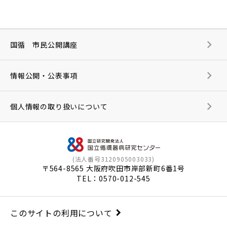
国循 市民公開講座
情報公開・公表事項
個人情報の取り扱いについて
(法人番号3120905003033)
〒564-8565 大阪府吹田市岸部新町6番1号
TEL：
0570-012-545
このサイトの利用について