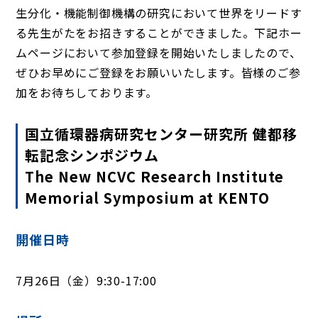
生分化・機能制御機構の研究において世界をリードす
る先生がたをお招きすることができました。下記ホー
ムページにおいて参加登録を開始いたしましたので、
ぜひお早めにご登録をお願いいたします。皆様のご参
加をお待ちしております。
国立循環器病研究センター研究所 健都移
転記念シンポジウム
The New NCVC Research Institute
Memorial Symposium at KENTO
開催日時
7月26日（金）9:30-17:00