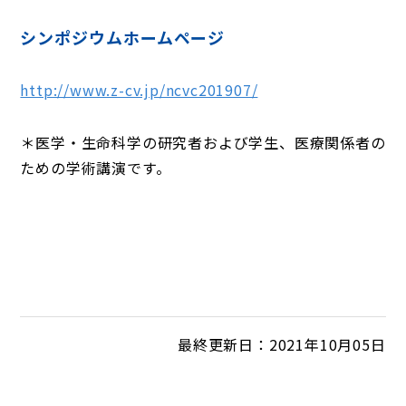
シンポジウムホームページ
http://www.z-cv.jp/ncvc201907/
＊医学・生命科学の研究者および学生、医療関係者の
ための学術講演です。
最終更新日：2021年10月05日