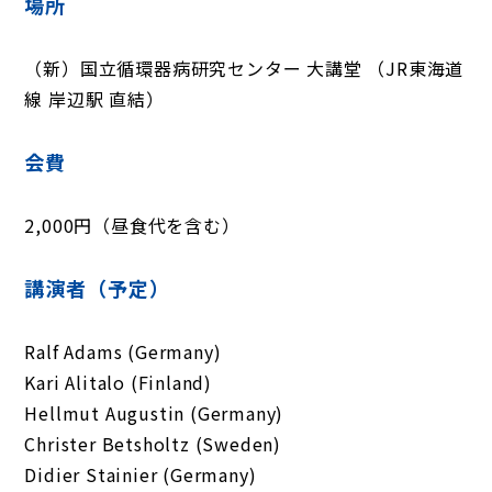
場所
（新）国立循環器病研究センター 大講堂 （JR東海道
線 岸辺駅 直結）
会費
2,000円（昼食代を含む）
講演者（予定）
Ralf Adams (Germany)
Kari Alitalo (Finland)
Hellmut Augustin (Germany)
Christer Betsholtz (Sweden)
Didier Stainier (Germany)