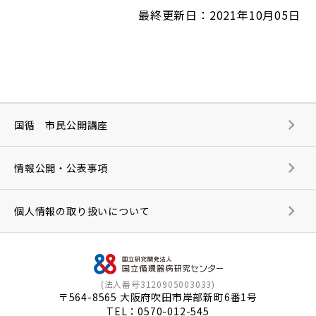
最終更新日：2021年10月05日
国循 市民公開講座
情報公開・公表事項
個人情報の取り扱いについて
(法人番号3120905003033)
〒564-8565 大阪府吹田市岸部新町6番1号
TEL：
0570-012-545