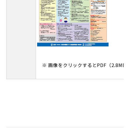
※ 画像をクリックするとPDF（2.8M