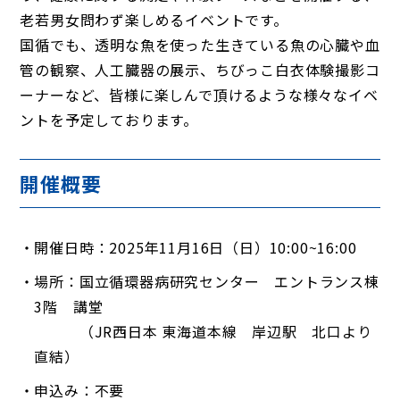
老若男女問わず楽しめるイベントです。
国循でも、透明な魚を使った生きている魚の心臓や血
管の観察、人工臓器の展示、ちびっこ白衣体験撮影コ
ーナーなど、皆様に楽しんで頂けるような様々なイベ
ントを予定しております。
開催概要
開催日時：2025年11月16日（日）10:00~16:00
場所：国立循環器病研究センター エントランス棟
3階 講堂
（JR西日本 東海道本線 岸辺駅 北口より
直結）
申込み：不要