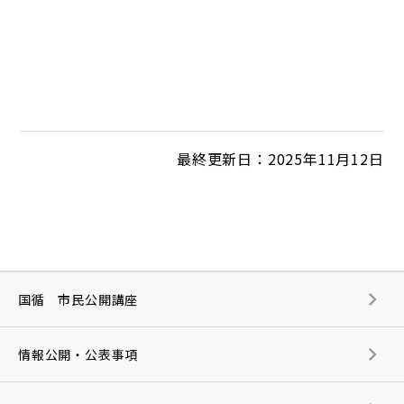
最終更新日：2025年11月12日
国循 市民公開講座
情報公開・公表事項