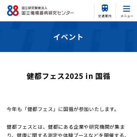
交通案内
メニュー
イベント
健都フェス2025 in 国循
今年も「健都フェス」に国循が参加いたします。
健都フェスとは、健都にある企業や研究機関が集ま
り、健康に関する測定や体験ブースなどを開催する、