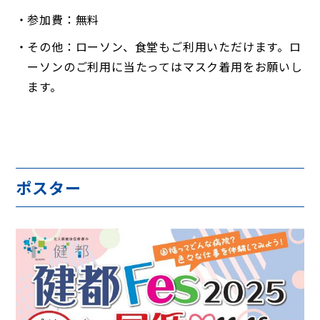
参加費：無料
その他：ローソン、食堂もご利用いただけます。ロ
ーソンのご利用に当たってはマスク着用をお願いし
ます。
ポスター