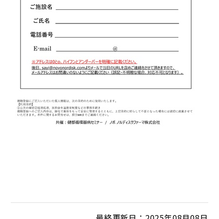
最終更新日：2025年08月08日