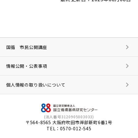
国循 市民公開講座
情報公開・公表事項
個人情報の取り扱いについて
(法人番号3120905003033)
〒564-8565 大阪府吹田市岸部新町6番1号
TEL：
0570-012-545