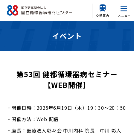
交通案内
メニュー
イベント
第53回 健都循環器病セミナー
【WEB開催】
開催日時：2025年6月19日（木）19：30～20：50
開催方法：Web 配信
座長：医療法人彰々会 中川内科 院長 中川 彰人