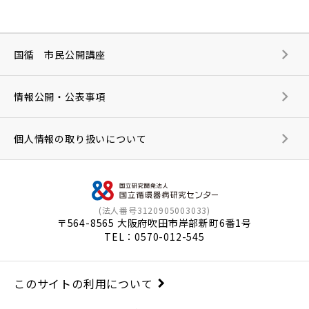
国循 市民公開講座
情報公開・公表事項
個人情報の取り扱いについて
(法人番号3120905003033)
〒564-8565 大阪府吹田市岸部新町6番1号
TEL：
0570-012-545
このサイトの利用について