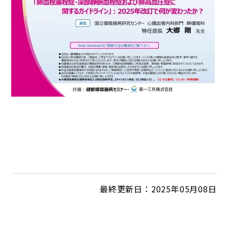
最終更新日：2025年05月08日