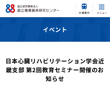
交通案内
メニュー
イベント
日本心臓リハビリテーション学会近
畿支部 第2回教育セミナー開催のお
知らせ