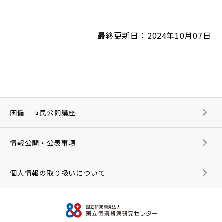
最終更新日：2024年10月07日
国循 市民公開講座
情報公開・公表事項
個人情報の取り扱いについて