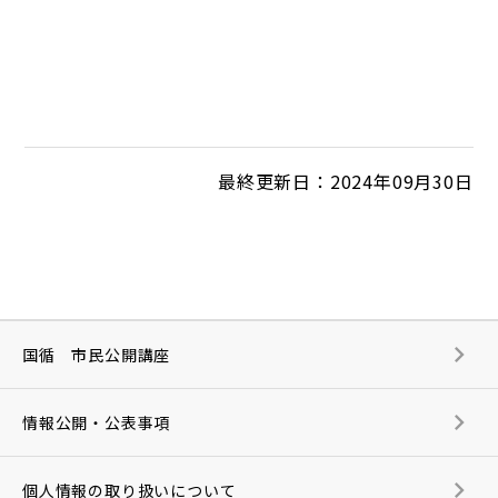
最終更新日：2024年09月30日
国循 市民公開講座
情報公開・公表事項
個人情報の取り扱いについて