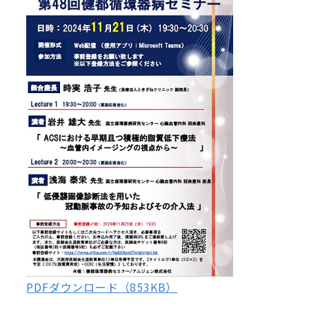
PDFダウンロード（853KB）