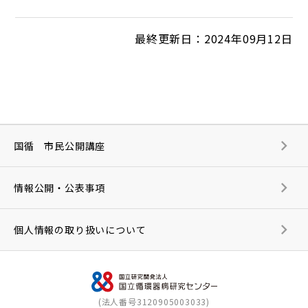
最終更新日：2024年09月12日
国循 市民公開講座
情報公開・公表事項
個人情報の取り扱いについて
(法人番号3120905003033)