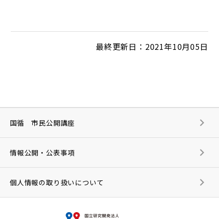
最終更新日：2021年10月05日
国循 市民公開講座
情報公開・公表事項
個人情報の取り扱いについて