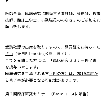
す。
医師全員、臨床研究に関係する看護師、薬剤師、検査
技師、臨床工学士、事務職員のみなさまのご参加をお
願い致します。
受講確認の出席を取りますので、職員証をお持ちくだ
さい
（後日E-learning公開します）。
全てを受講した方には、「臨床研究セミナー修了書」
を授与いたします。
臨床研究を主導される方
（PIの方）は、2019年度か
ら修了書が必要となる可能性があります。
第２回臨床研究セミナー（Basicコースに該当）