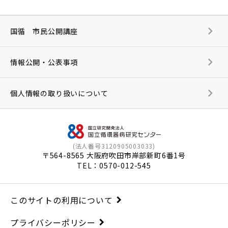
国循 市民公開講座
情報公開・公表事項
個人情報の取り扱いについて
(法人番号3120905003033)
〒564-8565 大阪府吹田市岸部新町6番1号
TEL：
0570-012-545
このサイトの利用について
プライバシーポリシー