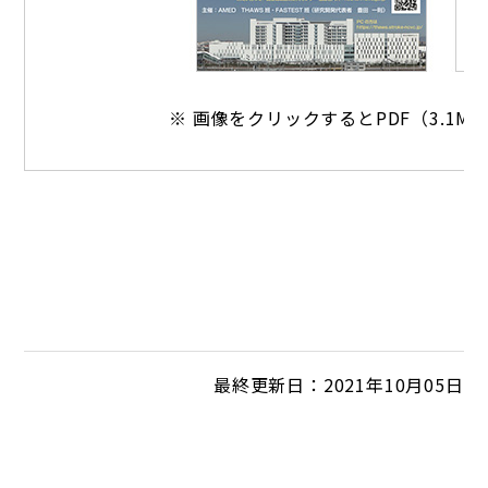
※ 画像をクリックするとPDF（3.1
最終更新日：2021年10月05日