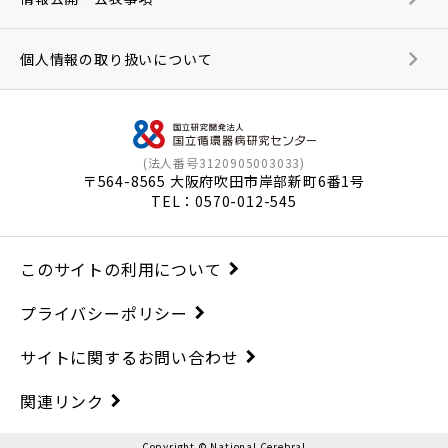
個人情報の取り扱いについて
(法人番号3120905003033)
〒564-8565 大阪府吹田市岸部新町6番1号
TEL：
0570-012-545
このサイトの利用について
プライバシーポリシー
サイトに関するお問い合わせ
関連リンク
Copyright © National Cerebral