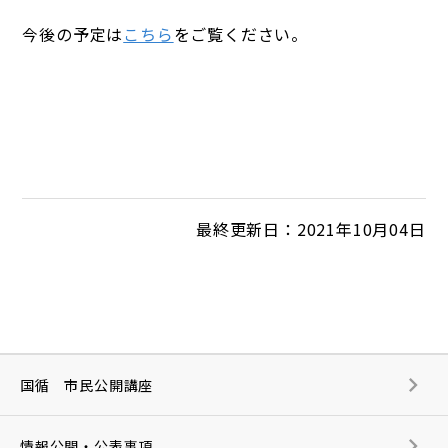
今後の予定は
こちら
をご覧ください。
最終更新日：2021年10月04日
国循 市民公開講座
情報公開・公表事項