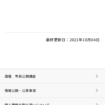
最終更新日：2021年10月04日
国循 市民公開講座
情報公開・公表事項
個人情報の取り扱いについて