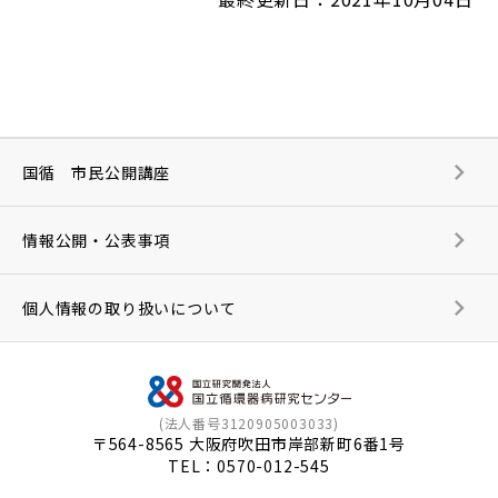
国循 市民公開講座
情報公開・公表事項
個人情報の取り扱いについて
(法人番号3120905003033)
〒564-8565 大阪府吹田市岸部新町6番1号
TEL：
0570-012-545