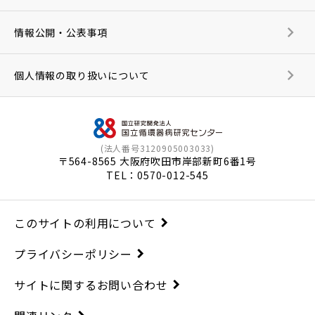
情報公開・公表事項
個人情報の取り扱いについて
(法人番号3120905003033)
〒564-8565 大阪府吹田市岸部新町6番1号
TEL：
0570-012-545
このサイトの利用について
プライバシーポリシー
サイトに関するお問い合わせ