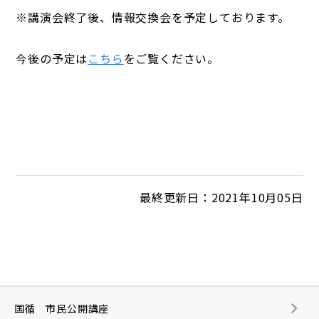
※講演会終了後、情報交換会を予定しております。
今後の予定は
こちら
をご覧ください。
最終更新日：2021年10月05日
国循 市民公開講座