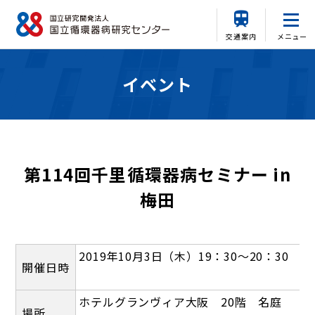
交通案内
メニュー
イベント
第114回千里循環器病セミナー in
梅田
2019年10月3日（木）19：30～20：30
開催日時
ホテルグランヴィア大阪 20階 名庭
場所