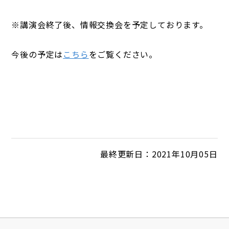
※講演会終了後、情報交換会を予定しております。
今後の予定は
こちら
をご覧ください。
最終更新日：2021年10月05日