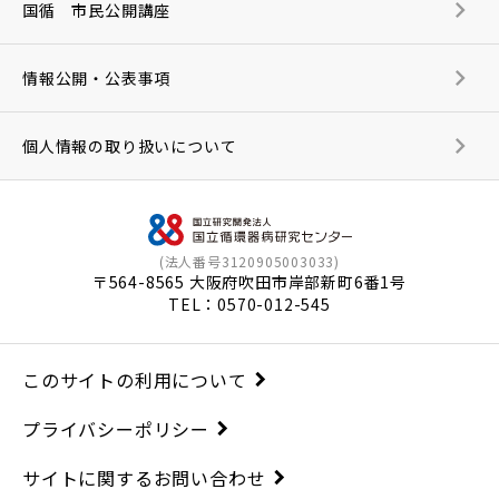
国循 市民公開講座
情報公開・公表事項
個人情報の取り扱いについて
(法人番号3120905003033)
〒564-8565 大阪府吹田市岸部新町6番1号
TEL：
0570-012-545
このサイトの利用について
プライバシーポリシー
サイトに関するお問い合わせ