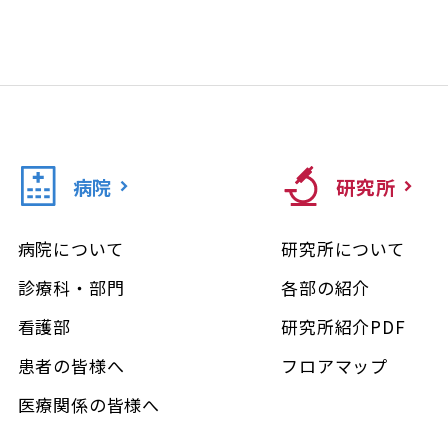
病院
研究所
病院について
研究所について
診療科・部門
各部の紹介
看護部
研究所紹介PDF
患者の皆様へ
フロアマップ
医療関係の皆様へ