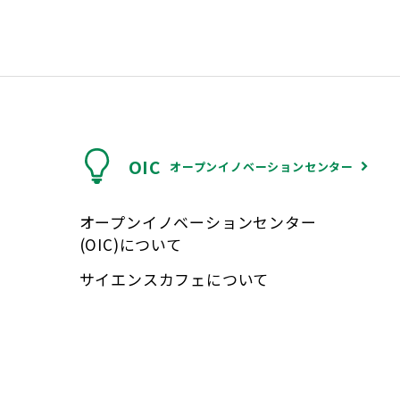
OIC
オープンイノベーションセンター
オープンイノベーションセンター
(OIC)について
サイエンスカフェについて