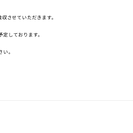
徴収させていただきます。
予定しております。
さい。