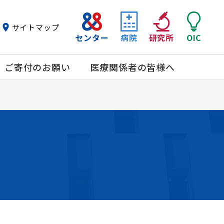
サイトマップ
センター
病院
研究所
OIC
ご寄付のお願い
医療関係者の皆様へ