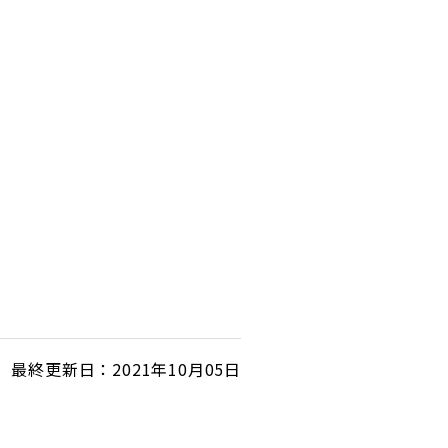
最終更新日：2021年10月05日