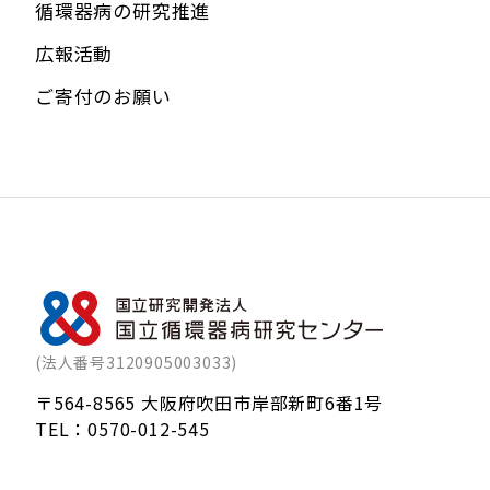
循環器病の研究推進
広報活動
ご寄付のお願い
(法人番号3120905003033)
〒564-8565 大阪府吹田市岸部新町6番1号
TEL：
0570-012-545