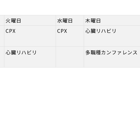
火曜日
水曜日
木曜日
CPX
CPX
心臓リハビリ
心臓リハビリ
多職種カンファレンス