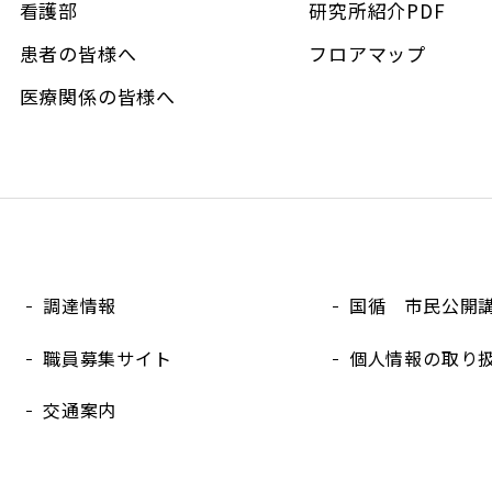
看護部
研究所紹介PDF
患者の皆様へ
フロアマップ
医療関係の皆様へ
調達情報
国循 市民公開
職員募集サイト
個人情報の取り
交通案内