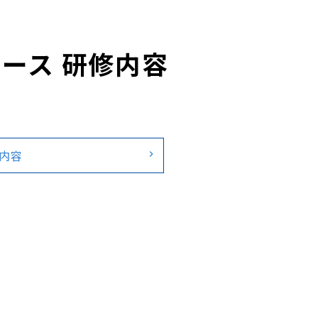
ース 研修内容
内容