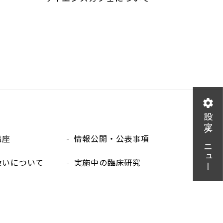
設定メニュー
講座
情報公開・公表事項
扱いについて
実施中の臨床研究