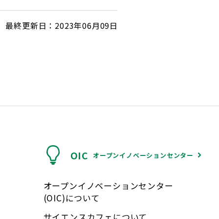
最終更新日：2023年06月09日
OIC
オープンイノベーションセンター
オープンイノベーションセンター
(OIC)について
サイエンスカフェについて