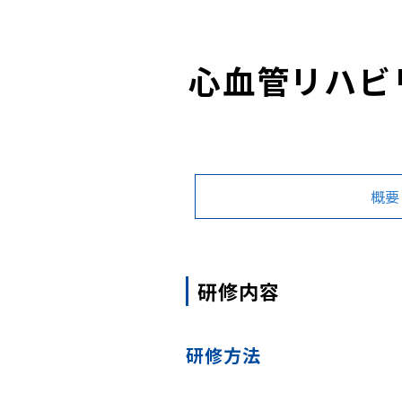
心血管リハビ
概要
研修内容
研修方法