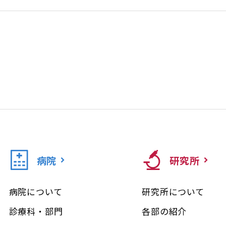
病院
研究所
病院について
研究所について
診療科・部門
各部の紹介