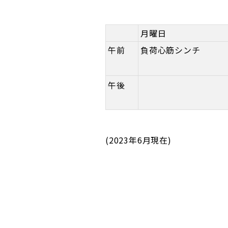
月曜日
午前
負荷心筋シンチ
午後
(2023年6月現在)