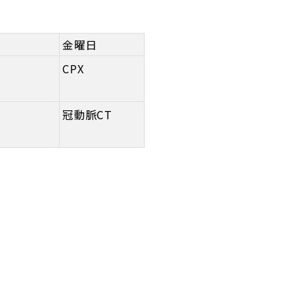
金曜日
CPX
冠動脈CT