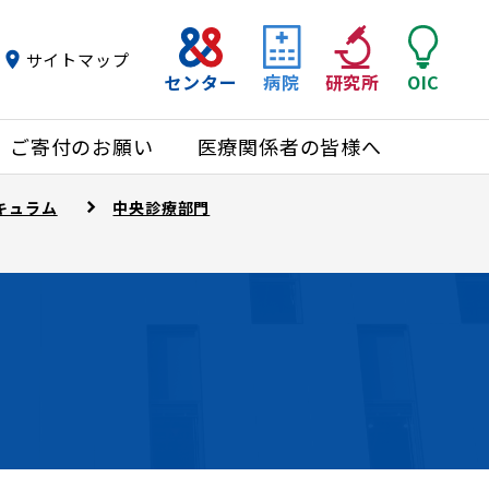
サイトマップ
センター
病院
研究所
OIC
ご寄付のお願い
医療関係者の皆様へ
キュラム
中央診療部門