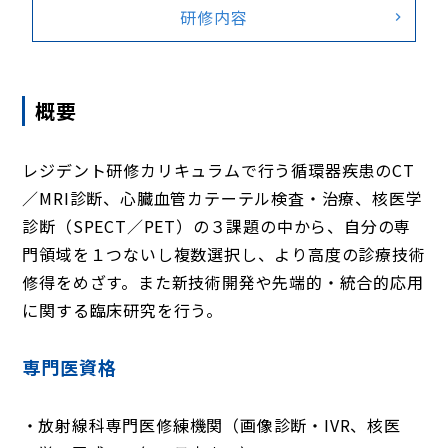
研修内容
概要
レジデント研修カリキュラムで行う循環器疾患のCT
／MRI診断、心臓血管カテーテル検査・治療、核医学
診断（SPECT／PET）の３課題の中から、自分の専
門領域を１つないし複数選択し、より高度の診療技術
修得をめざす。また新技術開発や先端的・統合的応用
に関する臨床研究を行う。
専門医資格
放射線科専門医修練機関（画像診断・IVR、核医