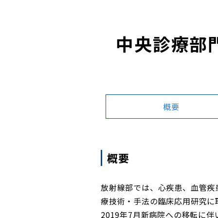
中央診療部
概要
概要
放射線部では、心疾患、血管疾
療技術・手法の臨床応用研究に
2019年7月新病院への移転に伴い、