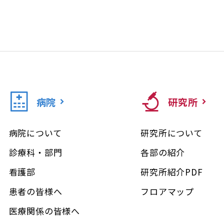
病院
研究所
病院について
研究所について
診療科・部門
各部の紹介
看護部
研究所紹介PDF
患者の皆様へ
フロアマップ
医療関係の皆様へ