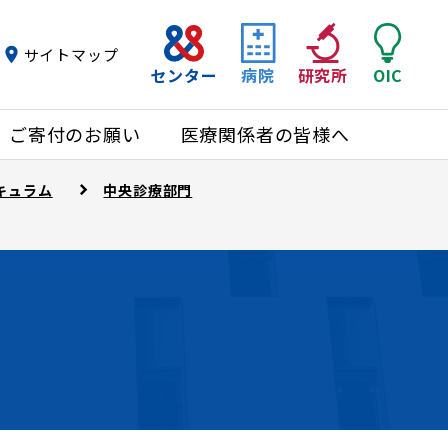
サイトマップ
センター
病院
研究所
OIC
ご寄付のお願い
医療関係者の皆様へ
キュラム
中央診療部門