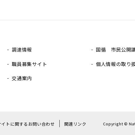
調達情報
国循 市民公開
職員募集サイト
個人情報の取り
交通案内
Copyright © Na
サイトに関するお問い合わせ
関連リンク