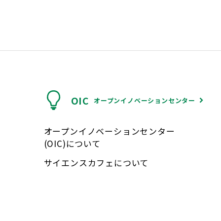
OIC
オープンイノベーションセンター
オープンイノベーションセンター
(OIC)について
サイエンスカフェについて