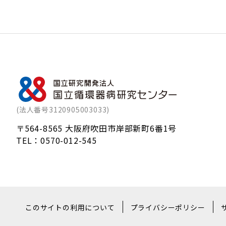
(法人番号3120905003033)
〒564-8565 大阪府吹田市岸部新町6番1号
TEL：
0570-012-545
このサイトの利用について
プライバシーポリシー