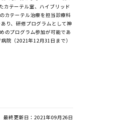
またカテーテル室、ハイブリッド
のカテーテル治療を担当診療科
）であり、研修プログラムとして神
めのプログラム参加が可能であ
院（2021年12月31日まで）
最終更新日：2021年09月26日