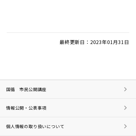
最終更新日：2023年01月31日
国循 市民公開講座
情報公開・公表事項
個人情報の取り扱いについて