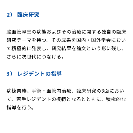
2） 臨床研究
脳血管障害の病態およびその治療に関する独自の臨床
研究テーマを持つ。その成果を国内・国外学会におい
て積極的に発表し、研究結果を論文という形に残し、
さらに次世代につなげる。
3） レジデントの指導
病棟業務、手術・血管内治療、臨床研究の3面におい
て、若手レジデントの模範となるとともに、積極的な
指導を行う。