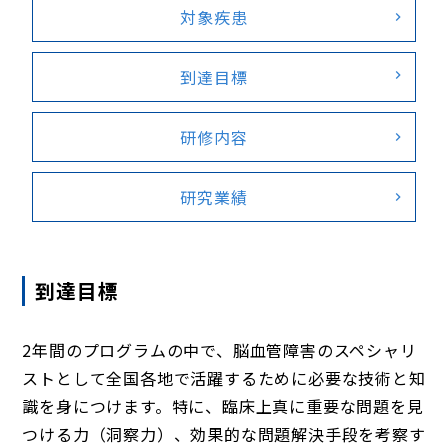
対象疾患
到達目標
研修内容
研究業績
到達目標
2年間のプログラムの中で、脳血管障害のスペシャリ
ストとして全国各地で活躍するために必要な技術と知
識を身につけます。特に、臨床上真に重要な問題を見
つける力（洞察力）、効果的な問題解決手段を考察す