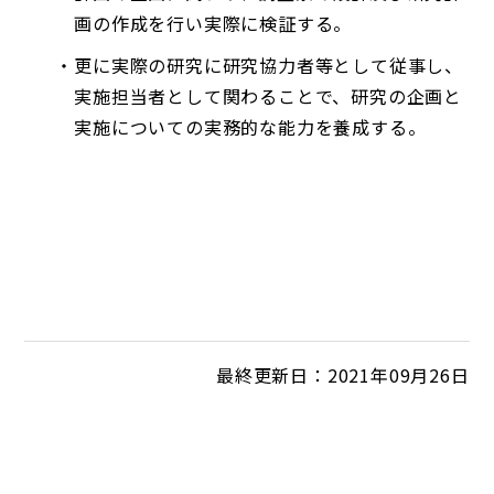
画の作成を行い実際に検証する。
更に実際の研究に研究協力者等として従事し、
実施担当者として関わることで、研究の企画と
実施についての実務的な能力を養成する。
最終更新日：2021年09月26日