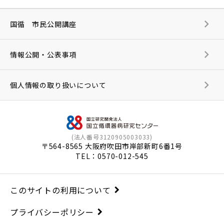
国循 市民公開講座
情報公開・公表事項
個人情報の取り扱いについて
(法人番号3120905003033)
〒564-8565 大阪府吹田市岸部新町6番1号
TEL：
0570-012-545
このサイトの利用について
プライバシーポリシー