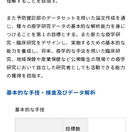
理解することを目指す。
また予防健診部のデータセットを用いた論文作成を通
じ、種々の疫学研究データの基本的な解析能力を身に
つけることを第１の目標とする。また新たな疫学研
究・臨床研究をデザインし、実施するための基本的な
能力を養成し、将来、疫学的な手法を用いた臨床研
究、地域保健や産業保健など公衆衛生の現場での疫学
研究において自立した研究者としても活動できる能力
の獲得を目指す。
基本的な手技・検査及びデータ解析
基本的な手技
目標数