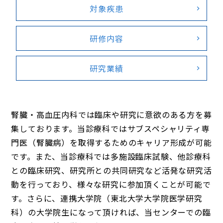
対象疾患
研修内容
研究業績
腎臓・高血圧内科では臨床や研究に意欲のある方を募
集しております。当診療科ではサブスペシャリティ専
門医（腎臓病）を取得するためのキャリア形成が可能
です。また、当診療科では多施設臨床試験、他診療科
との臨床研究、研究所との共同研究など活発な研究活
動を行っており、様々な研究に参加頂くことが可能で
す。さらに、連携大学院（東北大学大学院医学研究
科）の大学院生になって頂ければ、当センターでの臨