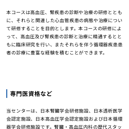
本コースは高血圧、腎疾患の診断や治療の研修ととも
に、それらと関連した心血管疾患の病態や治療につい
て研修することを目的とします。本コースの研修によ
って、高血圧及び腎疾患の診断と治療に精通するとと
もに臨床研究を行い、またそれらを伴う循環器疾患患
者の診療に豊富な経験を積むことができます。
専門医資格など
当センターは、日本腎臓学会研修施設、日本透析医学
会認定施設、日本高血圧学会認定施設および日本循環
器学会研修施設です。腎臓・高血圧内科の歴代スタッ