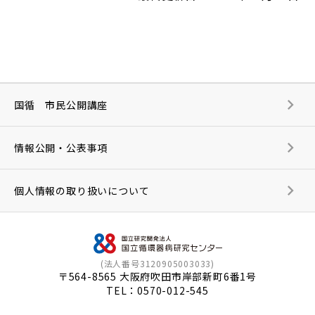
国循 市民公開講座
情報公開・公表事項
個人情報の取り扱いについて
(法人番号3120905003033)
〒564-8565 大阪府吹田市岸部新町6番1号
TEL：
0570-012-545