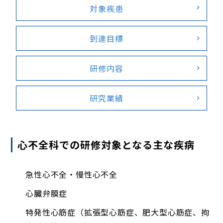
対象疾患
到達目標
研修内容
研究業績
心不全科での研修対象となる主な疾病
急性心不全・慢性心不全
心臓弁膜症
特発性心筋症（拡張型心筋症、肥大型心筋症、拘