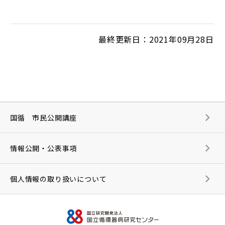
最終更新日：2021年09月28日
国循 市民公開講座
情報公開・公表事項
個人情報の取り扱いについて