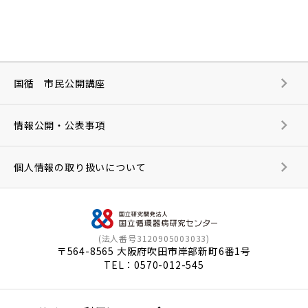
国循 市民公開講座
情報公開・公表事項
個人情報の取り扱いについて
(法人番号3120905003033)
〒564-8565 大阪府吹田市岸部新町6番1号
TEL：
0570-012-545