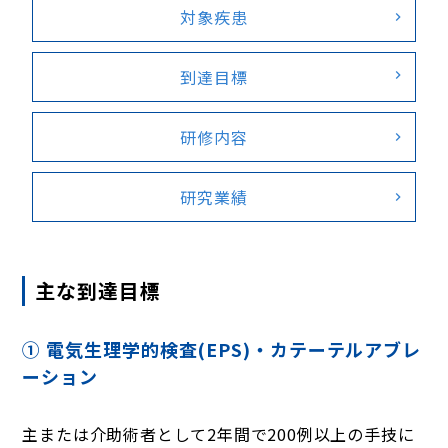
対象疾患
到達目標
研修内容
研究業績
主な到達目標
① 電気生理学的検査(EPS)・カテーテルアブレ
ーション
主または介助術者として2年間で200例以上の手技に