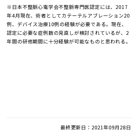
※日本不整脈心電学会不整脈専門医認定には、2017
年4月現在、術者としてカテーテルアブレーション20
例、デバイス治療10例の経験が必要である。現在、
認定に必要な症例数の見直しが検討されているが、2
年間の研修期間に十分経験が可能なものと思われる。
最終更新日：2021年09月28日