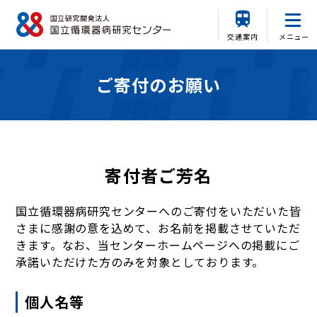
交通案内
メニュー
ご寄付のお願い
寄付者ご芳名
国立循環器病研究センターへのご寄付をいただいた皆
さまに感謝の意を込めて、お名前を掲載させていただ
きます。なお、当センターホームページへの掲載にご
承諾いただけた方のみを対象としております。
個人名等