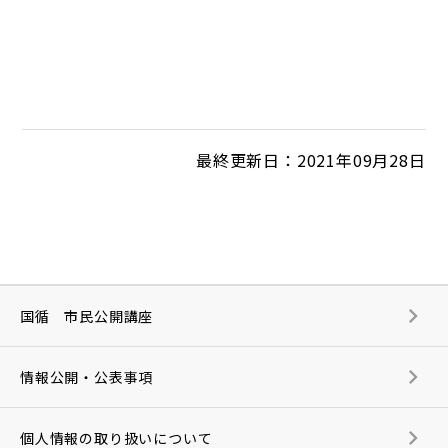
最終更新日：2021年09月28日
国循 市民公開講座
情報公開・公表事項
個人情報の取り扱いについて