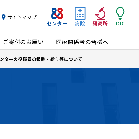
サイトマップ
センター
病院
研究所
OIC
ご寄付のお願い
医療関係者の皆様へ
ンターの役職員の報酬・給与等について