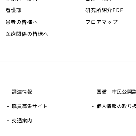
看護部
研究所紹介PDF
患者の皆様へ
フロアマップ
医療関係の皆様へ
調達情報
国循 市民公開
職員募集サイト
個人情報の取り
交通案内