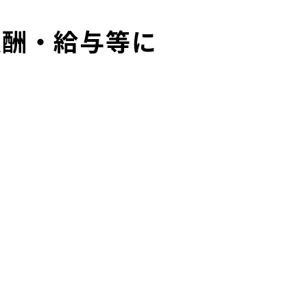
報酬・給与等に