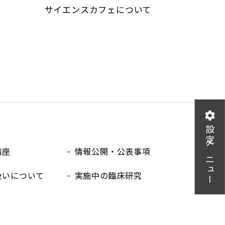
サイエンスカフェについて
設定メニュー
講座
情報公開・公表事項
扱いについて
実施中の臨床研究