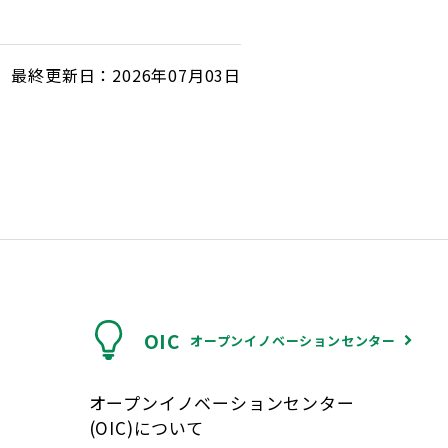
最終更新日：2026年07月03日
OIC
オープンイノベーションセンター
オープンイノベーションセンター
(OIC)について