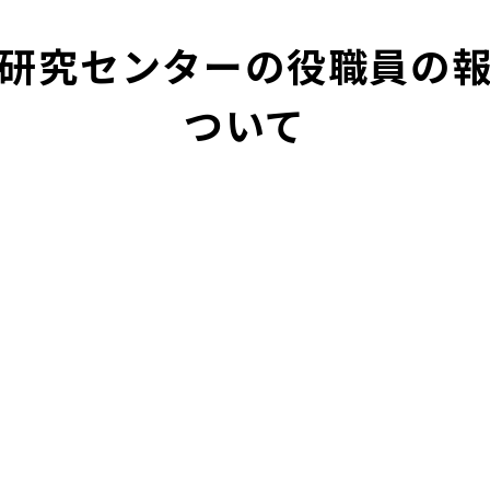
研究センターの役職員の
ついて