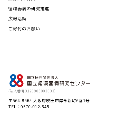
循環器病の研究推進
広報活動
ご寄付のお願い
(法人番号3120905003033)
〒564-8565 大阪府吹田市岸部新町6番1号
TEL：
0570-012-545