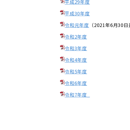
平成29年度
平成30年度
令和元年度
（2021年6月30
令和2年度
令和3年度
令和4年度
令和5年度
令和6年度
令和7年度_