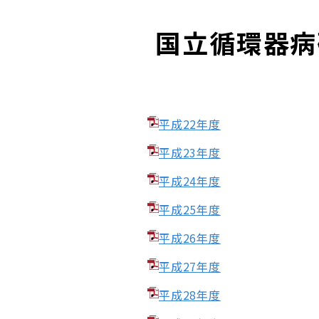
国立循環器病
平成22年度
平成23年度
平成24年度
平成25年度
平成26年度
平成27年度
平成28年度