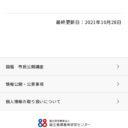
最終更新日：2021年10月28日
国循 市民公開講座
情報公開・公表事項
個人情報の取り扱いについて