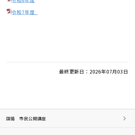
令和6年度
令和7年度_
最終更新日：2026年07月03日
国循 市民公開講座