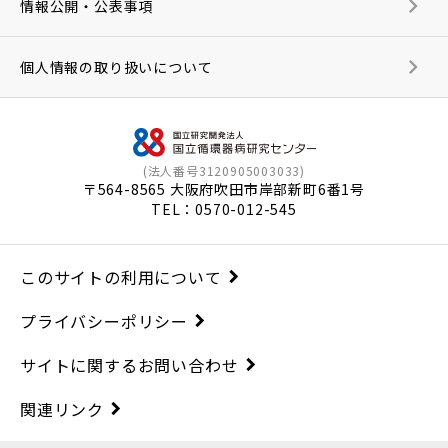
情報公開・公表事項
個人情報の取り扱いについて
(法人番号3120905003033)
〒564-8565 大阪府吹田市岸部新町6番1号
TEL：
0570-012-545
このサイトの利用について
プライバシーポリシー
サイトに関するお問い合わせ
関連リンク