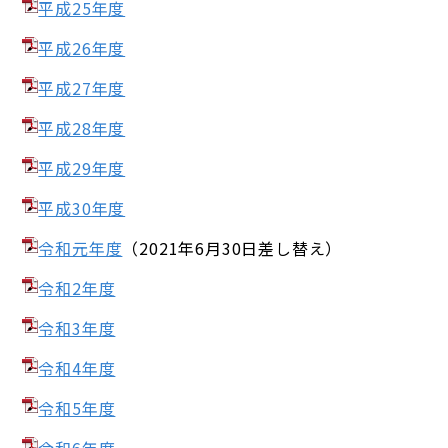
平成25年度
平成26年度
平成27年度
平成28年度
平成29年度
平成30年度
令和元年度
（2021年6月30日差し替え）
令和2年度
令和3年度
令和4年度
令和5年度