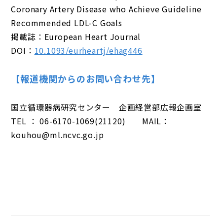
Coronary Artery Disease who Achieve Guideline
Recommended LDL-C Goals
掲載誌：European Heart Journal
DOI：
10.1093/eurheartj/ehag446
【報道機関からのお問い合わせ先】
国立循環器病研究センター 企画経営部広報企画室
TEL ： 06-6170-1069(21120) MAIL：
kouhou@ml.ncvc.go.jp