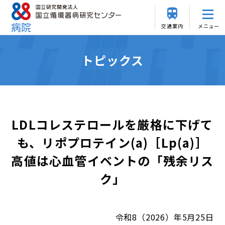
交通案内
メニュー
トピックス
LDLコレステロールを厳格に下げて
も、リポプロテイン(a)［Lp(a)］
高値は心血管イベントの「残余リス
ク」
令和8（2026）年5月25日