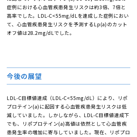
症例における心血管疾患発生リスクは約3倍、7倍と
高率でした。LDL-C<55mg/dLを達成した症例におい
て、心血管疾患発生リスクを予測するLp(a)のカット
オフ値は28.2mg/dLでした。
今後の展望
LDL-C目標値達成（LDL-C<55mg/dL）により、リポ
プロテイン(a)に起因する心血管疾患発生リスクは低
減していました。しかしながら、LDL-C目標値達成下
でも、リポプロテイン(a)高値は依然として心血管疾
患発生率の増加に寄与していました。現在、リポプロ