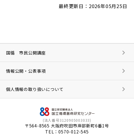
最終更新日：2026年05月25日
国循 市民公開講座
情報公開・公表事項
個人情報の取り扱いについて
(法人番号3120905003033)
〒564-8565 大阪府吹田市岸部新町6番1号
TEL：
0570-012-545