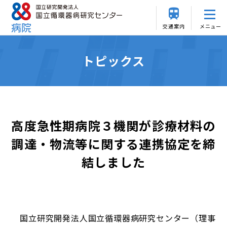
交通案内
メニュー
トピックス
高度急性期病院３機関が診療材料の
調達・物流等に関する連携協定を締
結しました
国立研究開発法人国立循環器病研究センター（理事