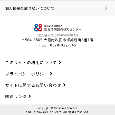
個人情報の取り扱いについて
(法人番号3120905003033)
〒564-8565 大阪府吹田市岸部新町6番1号
TEL：
0570-012-545
このサイトの利用について
プライバシーポリシー
サイトに関するお問い合わせ
関連リンク
Copyright © National Cerebral
and Cardiovascular Center All rights reserved.