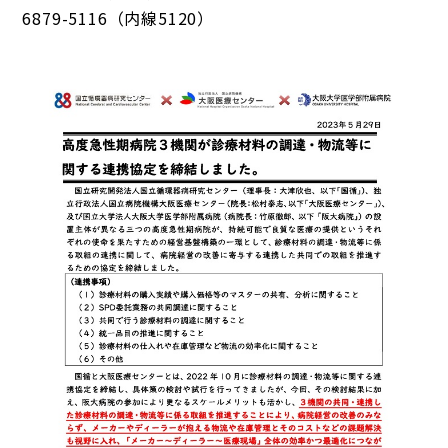
6879-5116（内線5120）