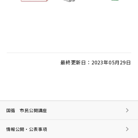
最終更新日：2023年05月29日
国循 市民公開講座
情報公開・公表事項