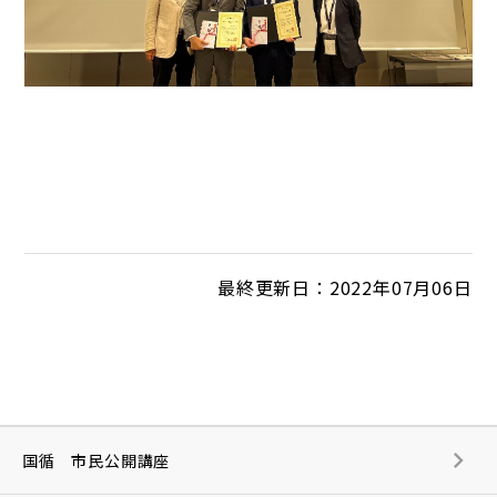
最終更新日：2022年07月06日
国循 市民公開講座