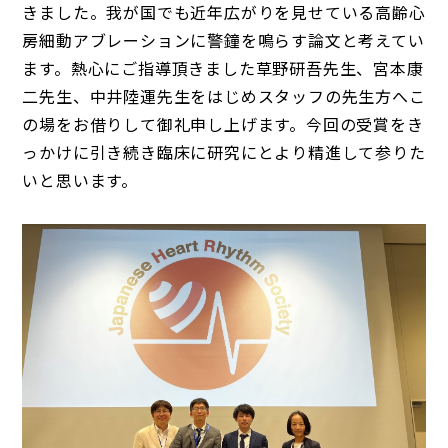
きました。我が国でも近年広がりを見せている高齢心
房細動アブレーションに警鐘を鳴らす論文と考えてい
ます。熱心にご指導頂きました草野研吾先生、宮本康
二先生、中井陸運先生をはじめスタッフの先生方へこ
の場をお借りして御礼申し上げます。今回の受賞をき
っかけに引き続き臨床に研究にとより精進して参りた
いと思います。