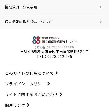
情報公開・公表事項
個人情報の取り扱いについて
(法人番号3120905003033)
〒564-8565 大阪府吹田市岸部新町6番1号
TEL：
0570-012-545
このサイトの利用について
プライバシーポリシー
サイトに関するお問い合わせ
関連リンク