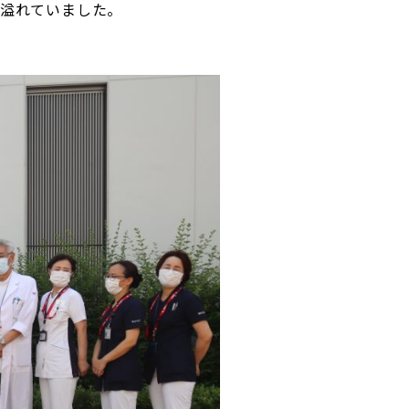
溢れていました。