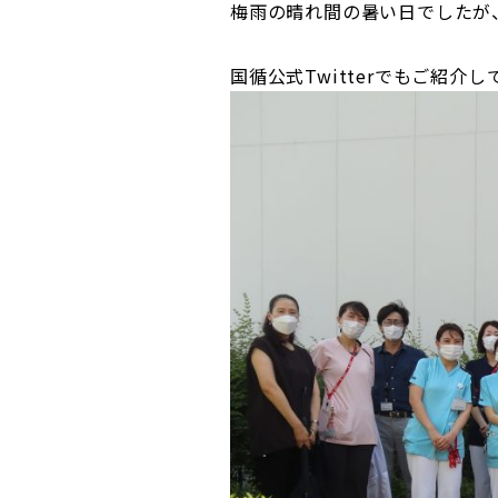
梅雨の晴れ間の暑い日でしたが
国循公式Twitterでもご紹