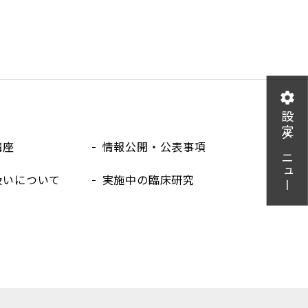
設定メニュー
講座
情報公開・公表事項
扱いについて
実施中の臨床研究