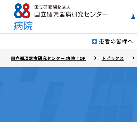
患者の皆様へ
国立循環器病研究センター 病院 TOP
トピックス