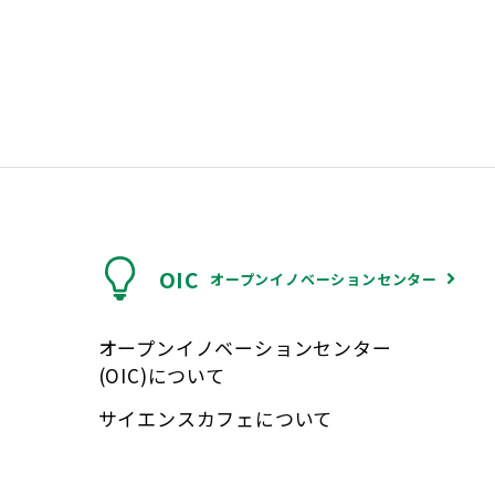
OIC
オープンイノベーションセンター
オープンイノベーションセンター
(OIC)について
サイエンスカフェについて