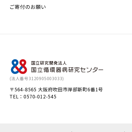
ご寄付のお願い
(法人番号3120905003033)
〒564-8565 大阪府吹田市岸部新町6番1号
TEL：
0570-012-545