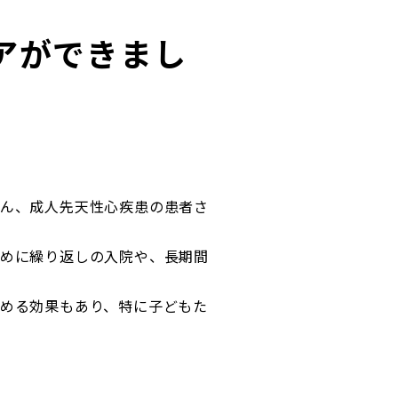
アができまし
ん、成人先天性心疾患の患者さ
めに繰り返しの入院や、長期間
める効果もあり、特に子どもた