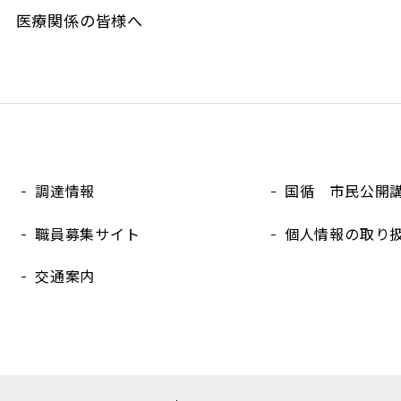
医療関係の皆様へ
調達情報
国循 市民公開
職員募集サイト
個人情報の取り
交通案内