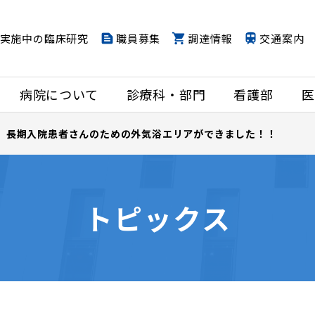
実施中の臨床研究
職員募集
調達情報
交通案内
病院について
診療科・部門
看護部
医
長期入院患者さんのための外気浴エリアができました！！
トピックス