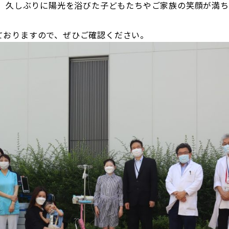
、久しぶりに陽光を浴びた子どもたちやご家族の笑顔が満ち
介しておりますので、ぜひご確認ください。