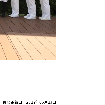
最終更新日：2022年06月23日