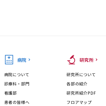
病院
研究所
病院について
研究所について
診療科・部門
各部の紹介
看護部
研究所紹介PDF
患者の皆様へ
フロアマップ