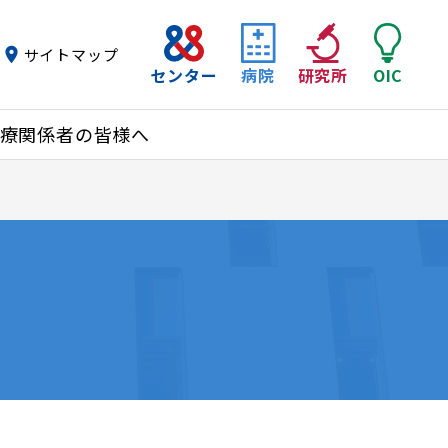
サイトマップ
センター
病院
研究所
OIC
療関係者の皆様へ