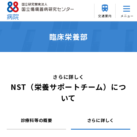
交通案内
メニュー
臨床栄養部
さらに詳しく
NST（栄養サポートチーム）につ
いて
診療科等の概要
さらに詳しく