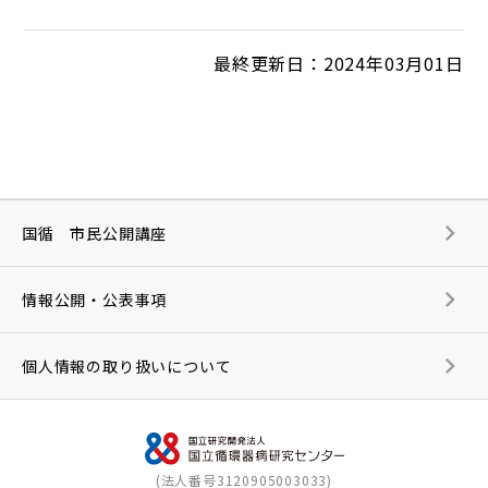
最終更新日：2024年03月01日
国循 市民公開講座
情報公開・公表事項
個人情報の取り扱いについて
(法人番号3120905003033)