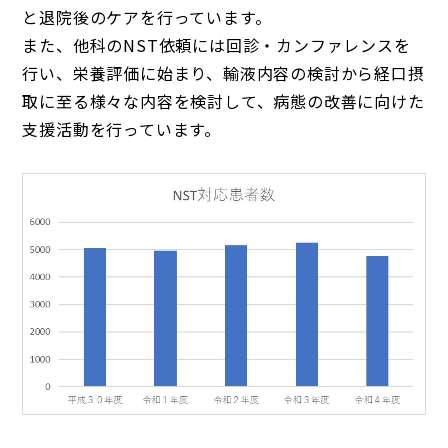
と退院後のケアを行っています。
また、他科のNST依頼には回診・カンファレンスを
行い、栄養評価に始まり、輸液内容の検討から経口摂
取に至る様々な内容を検討して、病態の改善に向けた
支援活動を行っています。