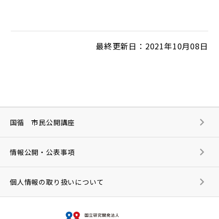
最終更新日：2021年10月08日
国循 市民公開講座
情報公開・公表事項
個人情報の取り扱いについて