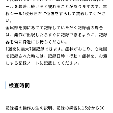
ールを装着し続けると被れることがありますので、電
極シール1枚分左右に位置をずらして装着してくださ
い。
金属部を胸にあてて記録していただく記録器の場合
は、発作が出現したらすぐに記録できるように、記録
器を常に身近にお持ちください。
1週間に最大7回記録できます。症状がおこり、心電図
を記録された時には、記録日時・行動・症状を、お渡
しする記録ノートに記載してください。
検査時間
記録器の操作方法の説明、記録の練習に15分から30