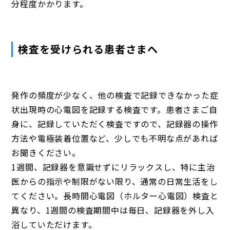
分程度かかります。
検査を受けられる患者さまへ
発作の頻度が少なく、他の検査で記録できなかった症
状出現時の心電図を記録する検査です。患者さまご自
身に、記録していただく検査ですので、記録器の操作
方法や電極装着位置など、少しでも不明な点があれば
お聞きください。
1週間、記録器を意識せずにリラックスし、特に主治
医からの指示や制限がない限り、通常の日常生活をし
てください。長時間心電図（ホルター心電図）検査と
異なり、1週間の検査期間中は毎日、記録器を外し入
浴していただけます。