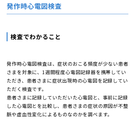
発作時心電図検査
検査でわかること
発作時心電図検査は、症状のおこる頻度が少ない患者
さまを対象に、1週間程度心電図記録器を携帯してい
ただき、患者さまに症状出現時の心電図を記録してい
ただく検査です。
患者さまに記録していただいた心電図と、事前に記録
した心電図とを比較し、患者さまの症状の原因が不整
脈や虚血性変化によるものなのかを調べます。