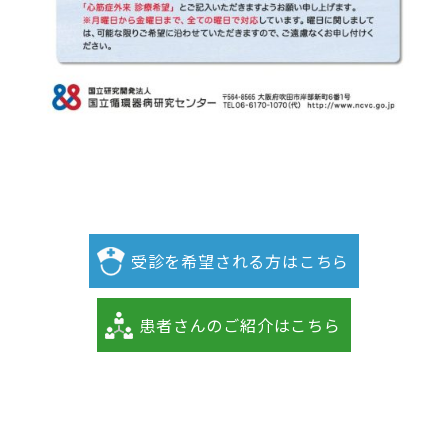
受診を希望される方はこちら
患者さんのご紹介はこちら