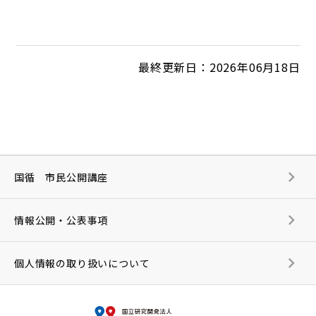
最終更新日：2026年06月18日
国循 市民公開講座
情報公開・公表事項
個人情報の取り扱いについて