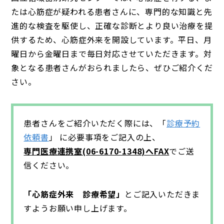
たは心筋症が疑われる患者さんに、専門的な知識と先
進的な検査を駆使し、正確な診断とより良い治療を提
供するため、心筋症外来を開設しています。平日、月
曜日から金曜日まで毎日対応させていただきます。対
象となる患者さんがおられましたら、ぜひご紹介くだ
さい。
患者さんをご紹介いただく際には、「
診療予約
依頼書
」 に必要事項をご記入の上、
専門医療連携室(06-6170-1348)へFAX
でご送
信ください。
「心筋症外来 診療希望」
とご記入いただきま
すようお願い申し上げます。