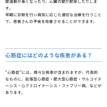
壁運動が悪くなったり、心臓の壁が肥厚したりしま
す。
早期に診断を行い病気に応じた適切な治療を行うこと
で、患者さんの予後を改善させることができます。
心筋症にはどのような疾患がある？
“心筋症”には、様々な疾患が含まれますが、代表的
なものに、拡張型心筋症・肥大型心筋症・サルコイド
ーシス・心アミロイドーシス・ファブリー病、などが
あります。