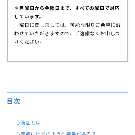
＊
月曜日から金曜日まで、すべての曜日で対応
しています。
曜日に関しましては、可能な限りご希望に沿
わせていただきますので、ご遠慮なくお申しつ
けください。
目次
心筋症とは
心筋症にはどのような疾患がある？