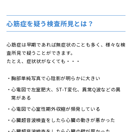
心筋症を疑う検査所見とは？
心筋症は早期であれば無症状のことも多く、様々な検
査所見で疑うことができます。
たとえ、症状状がなくても・・・
胸部単純写真で心陰影が明らかに大きい
心電図で左室肥大、ST-T変化、異常Q波などの異
常がある
心電図で心室性期外収縮が頻発している
心臓超音波検査をしたら心臓の動きが悪かった
心臓超音波検査をしたら心臓の壁が厚かった