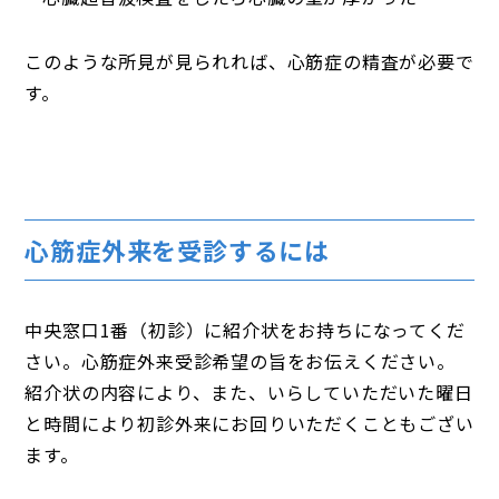
このような所見が見られれば、心筋症の精査が必要で
す。
心筋症外来を受診するには
中央窓口1番（初診）に紹介状をお持ちになってくだ
さい。心筋症外来受診希望の旨をお伝えください。
紹介状の内容により、また、いらしていただいた曜日
と時間により初診外来にお回りいただくこともござい
ます。