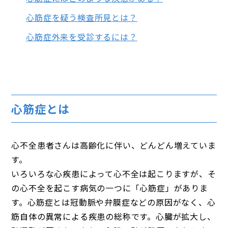
心筋症を疑う検査所見とは？
心筋症外来を受診するには？
心筋症とは
心不全患者さんは高齢化に伴い、どんどん増えていま
す。
いろいろな心疾患によって心不全は起こりますが、そ
の心不全を起こす病気の一つに「心筋症」がありま
す。心筋症とは冠動脈や弁膜症などの原因がなく、心
筋自体の異常による疾患の総称です。心臓が拡大し、