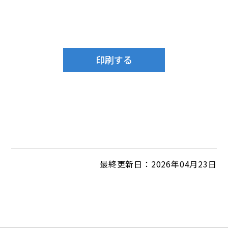
最終更新日：2026年04月23日