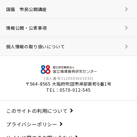
国循 市民公開講座
情報公開・公表事項
個人情報の取り扱いについて
(法人番号3120905003033)
〒564-8565 大阪府吹田市岸部新町6番1号
TEL：
0570-012-545
このサイトの利用について
プライバシーポリシー