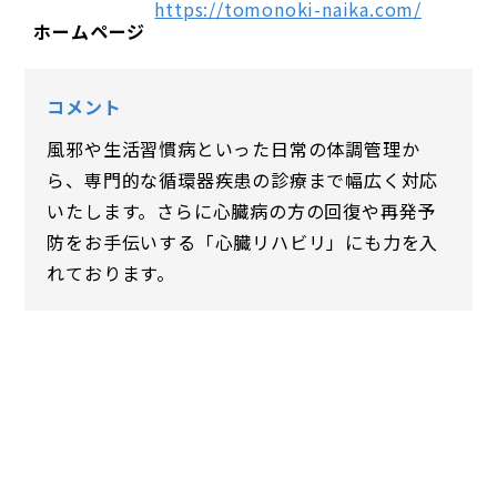
https://tomonoki-naika.com/
ホームページ
コメント
風邪や生活習慣病といった日常の体調管理か
ら、専門的な循環器疾患の診療まで幅広く対応
いたします。さらに心臓病の方の回復や再発予
防をお手伝いする「心臓リハビリ」にも力を入
れております。