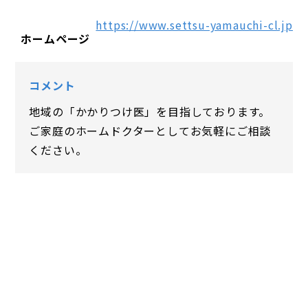
https://www.settsu-yamauchi-cl.jp/
ホームページ
コメント
地域の「かかりつけ医」を目指しております。
ご家庭のホームドクターとしてお気軽にご相談
ください。