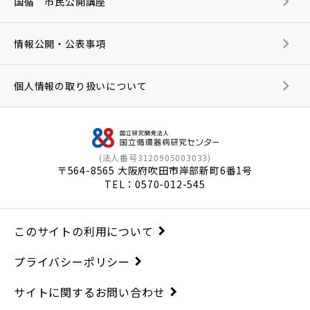
国循 市民公開講座
情報公開・公表事項
個人情報の取り扱いについて
(法人番号3120905003033)
〒564-8565 大阪府吹田市岸部新町6番1号
TEL：
0570-012-545
このサイトの利用について
プライバシーポリシー
サイトに関するお問い合わせ