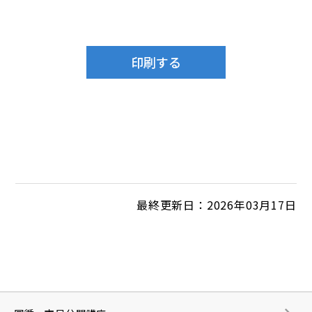
最終更新日：2026年03月17日