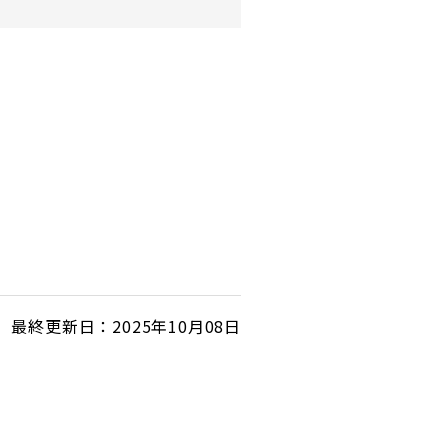
最終更新日：2025年10月08日