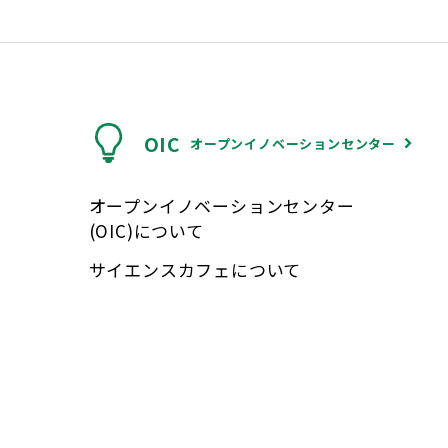
OIC
オープンイノベーションセンター
オープンイノベーションセンター
(OIC)について
サイエンスカフェについて