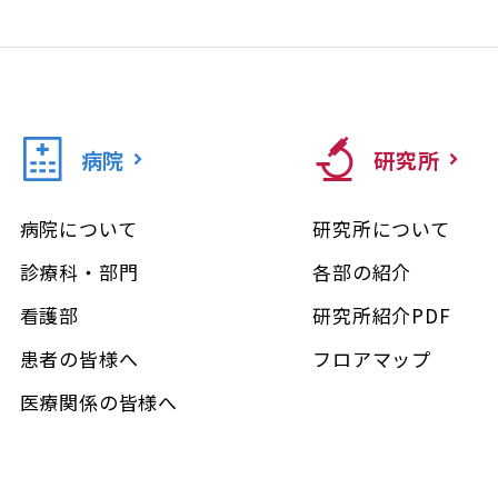
病院
研究所
病院について
研究所について
診療科・部門
各部の紹介
看護部
研究所紹介PDF
患者の皆様へ
フロアマップ
医療関係の皆様へ