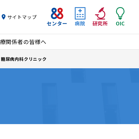
サイトマップ
センター
病院
研究所
OIC
療関係者の皆様へ
・糖尿病内科クリニック