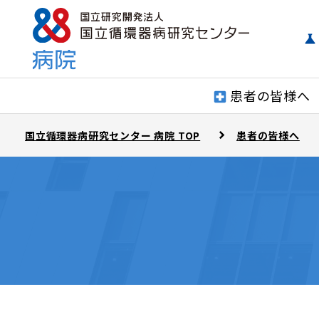
患者の皆様へ
国立循環器病研究センター 病院 TOP
患者の皆様へ