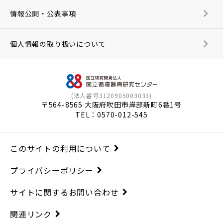
情報公開・公表事項
個人情報の取り扱いについて
(法人番号3120905003033)
〒564-8565 大阪府吹田市岸部新町6番1号
TEL：
0570-012-545
このサイトの利用について
プライバシーポリシー
サイトに関するお問い合わせ
関連リンク