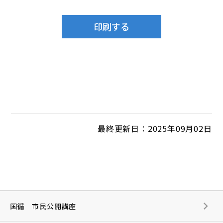
最終更新日：2025年09月02日
国循 市民公開講座