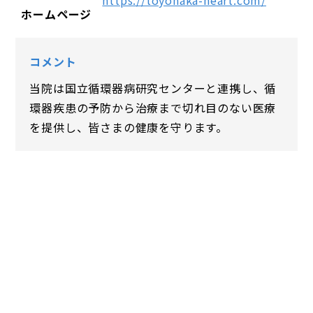
https://toyonaka-heart.com/
ホームページ
コメント
当院は国立循環器病研究センターと連携し、循
環器疾患の予防から治療まで切れ目のない医療
を提供し、皆さまの健康を守ります。