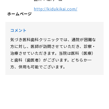
http://kidukikai.com/
ホームページ
コメント
気づき医科歯科クリニックでは、通院が困難な
方に対し、医師が訪問させていただき、診察・
治療させていただきます。当院は医科（医療）
と歯科（歯医者）がございます。どちらか一
方、併用も可能でございます。