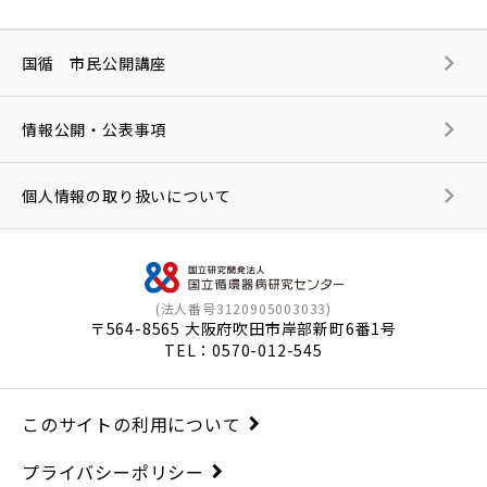
国循 市民公開講座
情報公開・公表事項
個人情報の取り扱いについて
(法人番号3120905003033)
〒564-8565 大阪府吹田市岸部新町6番1号
TEL：
0570-012-545
このサイトの利用について
プライバシーポリシー