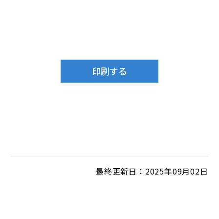
最終更新日：2025年09月02日