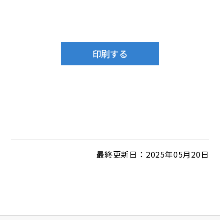
最終更新日：2025年05月20日