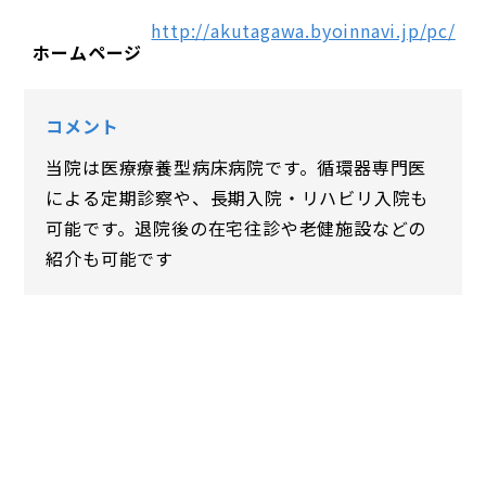
http://akutagawa.byoinnavi.jp/pc/
ホームページ
コメント
当院は医療療養型病床病院です。循環器専門医
による定期診察や、長期入院・リハビリ入院も
可能です。退院後の在宅往診や老健施設などの
紹介も可能です