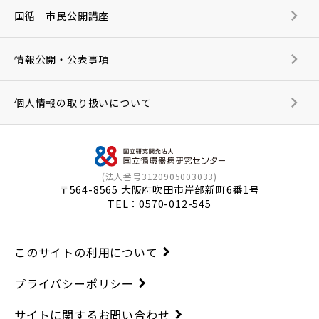
国循 市民公開講座
情報公開・公表事項
個人情報の取り扱いについて
(法人番号3120905003033)
〒564-8565 大阪府吹田市岸部新町6番1号
TEL：
0570-012-545
このサイトの利用について
プライバシーポリシー
サイトに関するお問い合わせ