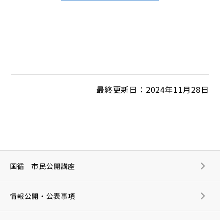
最終更新日：2024年11月28日
国循 市民公開講座
情報公開・公表事項