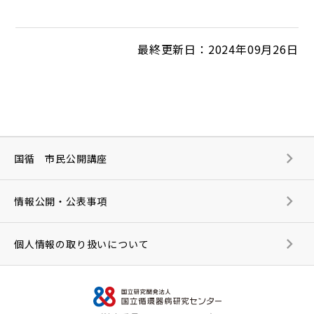
最終更新日：2024年09月26日
国循 市民公開講座
情報公開・公表事項
個人情報の取り扱いについて