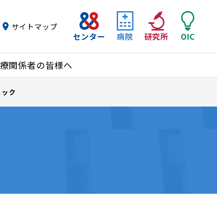
サイトマップ
センター
病院
研究所
OIC
療関係者の皆様へ
ニック