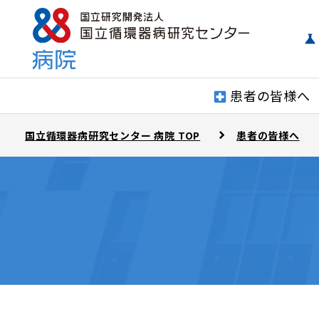
患者の皆様へ
国立循環器病研究センター 病院 TOP
患者の皆様へ