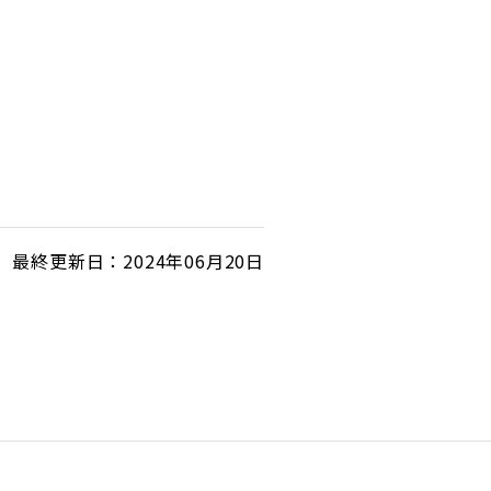
最終更新日：2024年06月20日