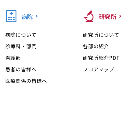
病院
研究所
病院について
研究所について
診療科・部門
各部の紹介
看護部
研究所紹介PDF
患者の皆様へ
フロアマップ
医療関係の皆様へ