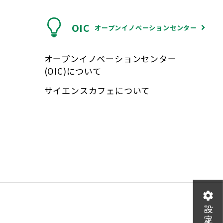
OIC
オープンイノベーションセンター
オープンイノベーションセンター
(OIC)について
サイエンスカフェについて