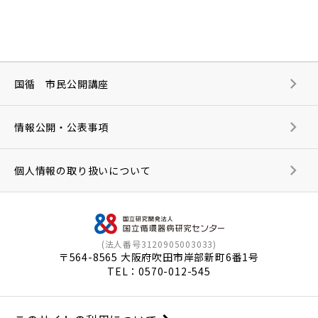
国循 市民公開講座
情報公開・公表事項
個人情報の取り扱いについて
(法人番号3120905003033)
〒564-8565 大阪府吹田市岸部新町6番1号
TEL：
0570-012-545