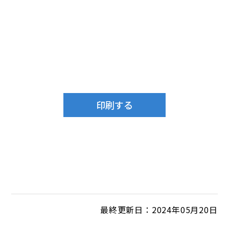
最終更新日：2024年05月20日