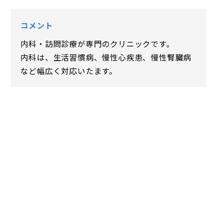
コメント
内科・訪問診療が専門のクリニックです。
内科は、生活習慣病、慢性心疾患、慢性腎臓病
など幅広く対応いたます。