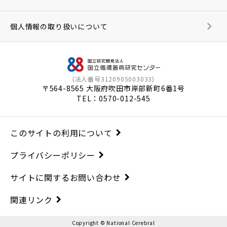
個人情報の取り扱いについて
(法人番号3120905003033)
〒564-8565 大阪府吹田市岸部新町6番1号
TEL：
0570-012-545
このサイトの利用について
プライバシーポリシー
サイトに関するお問い合わせ
関連リンク
Copyright © National Cerebral