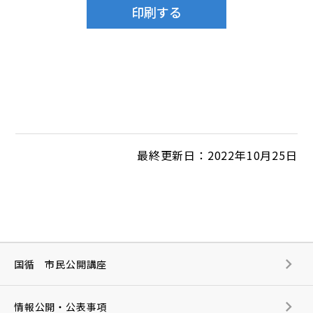
最終更新日：2022年10月25日
国循 市民公開講座
情報公開・公表事項